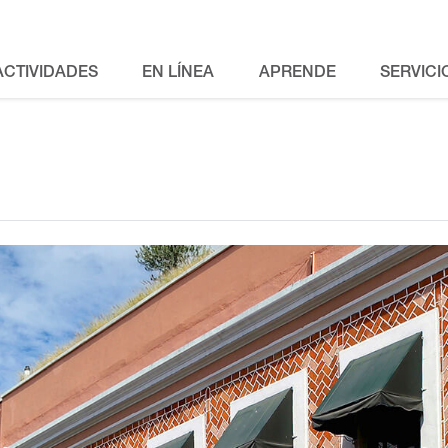
ACTIVIDADES
EN LÍNEA
APRENDE
SERVICI