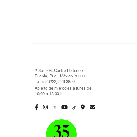
2 Sur 708, Centro Histórico,
Puebla, Pue., México 72000
Tel +52 (222) 229 3850
Abierto de miércoles a lunes de
10:00 a 18:00 h