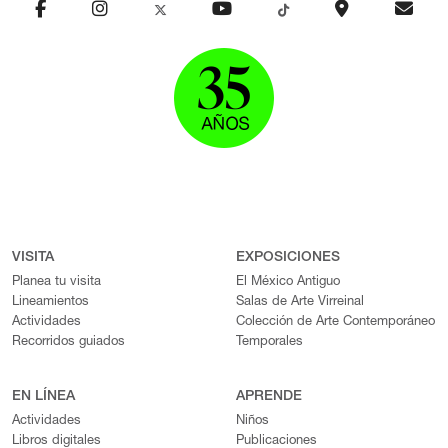
VISITA
EXPOSICIONES
Planea tu visita
El México Antiguo
Lineamientos
Salas de Arte Virreinal
Actividades
Colección de Arte Contemporáneo
Recorridos guiados
Temporales
EN LÍNEA
APRENDE
Actividades
Niños
Libros digitales
Publicaciones