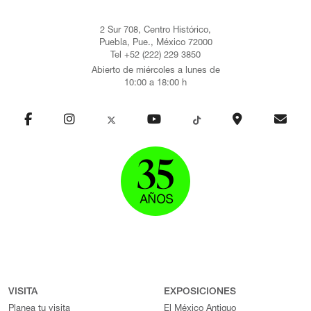
2 Sur 708, Centro Histórico,
Puebla, Pue., México 72000
Tel +52 (222) 229 3850
Abierto de miércoles a lunes de
10:00 a 18:00 h
VISITA
EXPOSICIONES
Planea tu visita
El México Antiguo