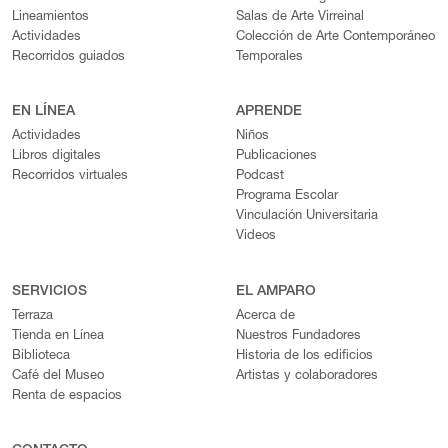
Lineamientos
Salas de Arte Virreinal
Actividades
Colección de Arte Contemporáneo
Recorridos guiados
Temporales
EN LÍNEA
APRENDE
Actividades
Niños
Libros digitales
Publicaciones
Recorridos virtuales
Podcast
Programa Escolar
Vinculación Universitaria
Videos
SERVICIOS
EL AMPARO
Terraza
Acerca de
Tienda en Línea
Nuestros Fundadores
Biblioteca
Historia de los edificios
Café del Museo
Artistas y colaboradores
Renta de espacios