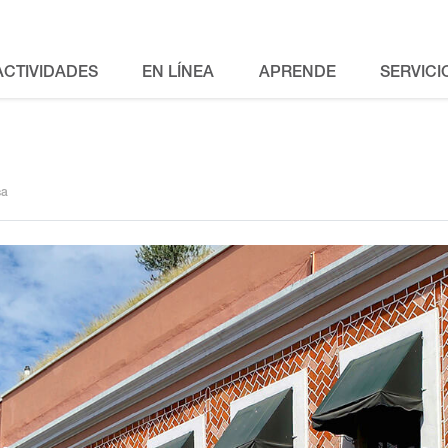
ACTIVIDADES
EN LÍNEA
APRENDE
SERVICI
sa