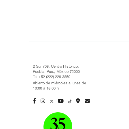
2 Sur 708, Centro Histórico,
Puebla, Pue., México 72000
Tel +52 (222) 229 3850
Abierto de miércoles a lunes de
10:00 a 18:00 h