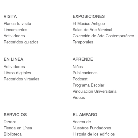
VISITA
EXPOSICIONES
Planea tu visita
El México Antiguo
Lineamientos
Salas de Arte Virreinal
Actividades
Colección de Arte Contemporáneo
Recorridos guiados
Temporales
EN LÍNEA
APRENDE
Actividades
Niños
Libros digitales
Publicaciones
Recorridos virtuales
Podcast
Programa Escolar
Vinculación Universitaria
Videos
SERVICIOS
EL AMPARO
Terraza
Acerca de
Tienda en Línea
Nuestros Fundadores
Biblioteca
Historia de los edificios