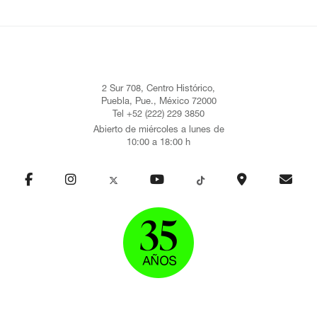
2 Sur 708, Centro Histórico,
Puebla, Pue., México 72000
Tel +52 (222) 229 3850
Abierto de miércoles a lunes de
10:00 a 18:00 h