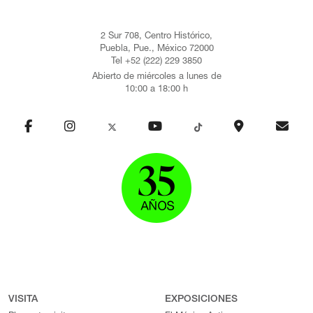
2 Sur 708, Centro Histórico,
Puebla, Pue., México 72000
Tel +52 (222) 229 3850
Abierto de miércoles a lunes de
10:00 a 18:00 h
VISITA
EXPOSICIONES