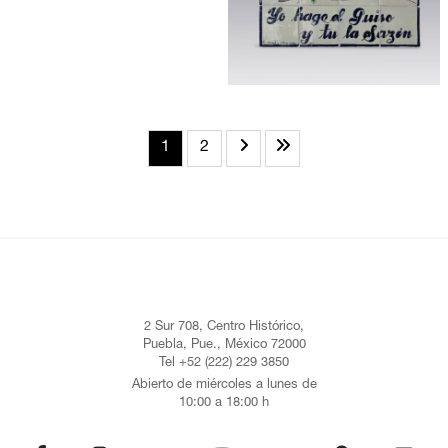
1
2
2 Sur 708, Centro Histórico,
Puebla, Pue., México 72000
Tel +52 (222) 229 3850
Abierto de miércoles a lunes de
10:00 a 18:00 h