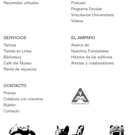
Recorridos virtuales
Podcast
Programa Escolar
Vinculación Universitaria
Videos
SERVICIOS
EL AMPARO
Terraza
Acerca de
Tienda en Línea
Nuestros Fundadores
Biblioteca
Historia de los edificios
Café del Museo
Artistas y colaboradores
Renta de espacios
CONTACTO
Prensa
Colabora con nosotros
Boletín
Contacto