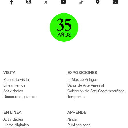
VISITA
EXPOSICIONES
Planea tu visita
El México Antiguo
Lineamientos
Salas de Arte Virreinal
Actividades
Colección de Arte Contemporáneo
Recorridos guiados
Temporales
EN LÍNEA
APRENDE
Actividades
Niños
Libros digitales
Publicaciones