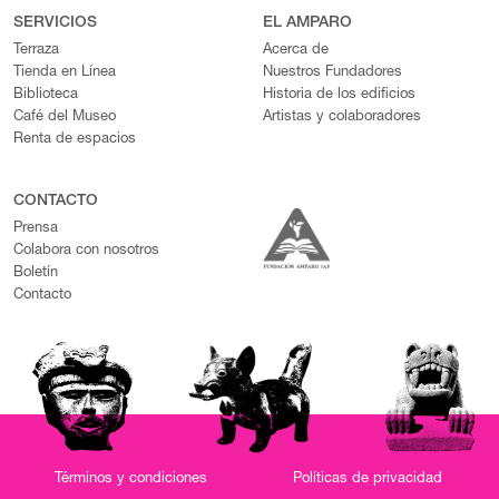
SERVICIOS
EL AMPARO
Terraza
Acerca de
Tienda en Línea
Nuestros Fundadores
Biblioteca
Historia de los edificios
Café del Museo
Artistas y colaboradores
Renta de espacios
CONTACTO
Prensa
Colabora con nosotros
Boletín
Contacto
Términos y condiciones
Políticas de privacidad