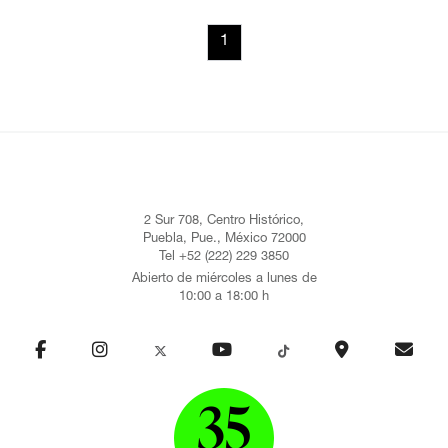
1
2 Sur 708, Centro Histórico,
Puebla, Pue., México 72000
Tel +52 (222) 229 3850
Abierto de miércoles a lunes de
10:00 a 18:00 h