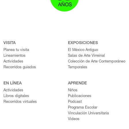
VISITA
EXPOSICIONES
Planea tu visita
El México Antiguo
Lineamientos
Salas de Arte Virreinal
Actividades
Colección de Arte Contemporáneo
Recorridos guiados
Temporales
EN LÍNEA
APRENDE
Actividades
Niños
Libros digitales
Publicaciones
Recorridos virtuales
Podcast
Programa Escolar
Vinculación Universitaria
Videos