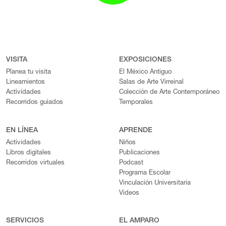
VISITA
EXPOSICIONES
Planea tu visita
El México Antiguo
Lineamientos
Salas de Arte Virreinal
Actividades
Colección de Arte Contemporáneo
Recorridos guiados
Temporales
EN LÍNEA
APRENDE
Actividades
Niños
Libros digitales
Publicaciones
Recorridos virtuales
Podcast
Programa Escolar
Vinculación Universitaria
Videos
SERVICIOS
EL AMPARO