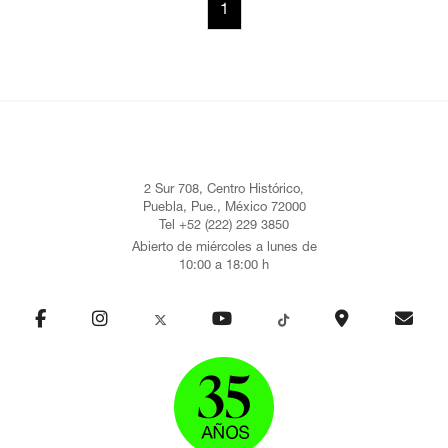
1
2 Sur 708, Centro Histórico,
Puebla, Pue., México 72000
Tel +52 (222) 229 3850
Abierto de miércoles a lunes de
10:00 a 18:00 h