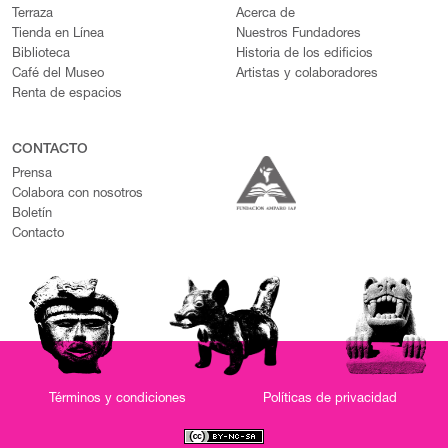
Terraza
Acerca de
Tienda en Línea
Nuestros Fundadores
Biblioteca
Historia de los edificios
Café del Museo
Artistas y colaboradores
Renta de espacios
CONTACTO
Prensa
Colabora con nosotros
Boletín
Contacto
Términos y condiciones
Políticas de privacidad