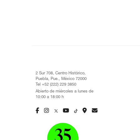
2 Sur 708, Centro Histórico,
Puebla, Pue., México 72000
Tel +52 (222) 229 3850
Abierto de miércoles a lunes de
10:00 a 18:00 h