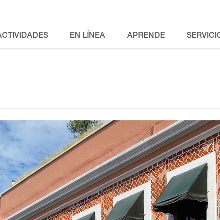
ACTIVIDADES
EN LÍNEA
APRENDE
SERVICI