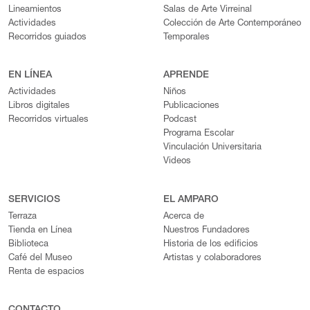
Lineamientos
Salas de Arte Virreinal
Actividades
Colección de Arte Contemporáneo
Recorridos guiados
Temporales
EN LÍNEA
APRENDE
Actividades
Niños
Libros digitales
Publicaciones
Recorridos virtuales
Podcast
Programa Escolar
Vinculación Universitaria
Videos
SERVICIOS
EL AMPARO
Terraza
Acerca de
Tienda en Línea
Nuestros Fundadores
Biblioteca
Historia de los edificios
Café del Museo
Artistas y colaboradores
Renta de espacios