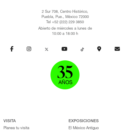
2 Sur 708, Centro Histórico,
Puebla, Pue., México 72000
Tel +52 (222) 229 3850
Abierto de miércoles a lunes de
10:00 a 18:00 h
VISITA
EXPOSICIONES
Planea tu visita
El México Antiguo