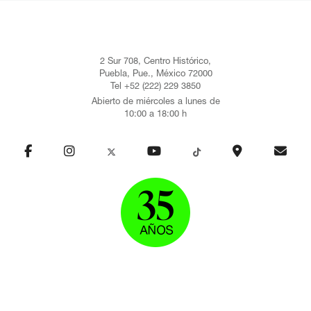
2 Sur 708, Centro Histórico,
Puebla, Pue., México 72000
Tel +52 (222) 229 3850
Abierto de miércoles a lunes de
10:00 a 18:00 h