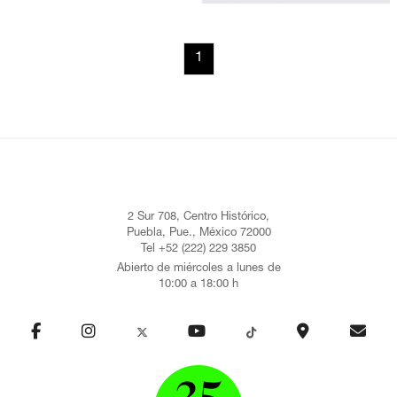
1
2 Sur 708, Centro Histórico,
Puebla, Pue., México 72000
Tel +52 (222) 229 3850
Abierto de miércoles a lunes de
10:00 a 18:00 h