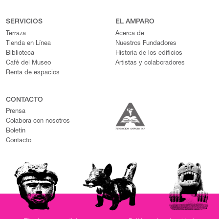
SERVICIOS
EL AMPARO
Terraza
Acerca de
Tienda en Línea
Nuestros Fundadores
Biblioteca
Historia de los edificios
Café del Museo
Artistas y colaboradores
Renta de espacios
CONTACTO
Prensa
Colabora con nosotros
Boletín
Contacto