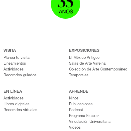
VISITA
EXPOSICIONES
Planea tu visita
El México Antiguo
Lineamientos
Salas de Arte Virreinal
Actividades
Colección de Arte Contemporáneo
Recorridos guiados
Temporales
EN LÍNEA
APRENDE
Actividades
Niños
Libros digitales
Publicaciones
Recorridos virtuales
Podcast
Programa Escolar
Vinculación Universitaria
Videos