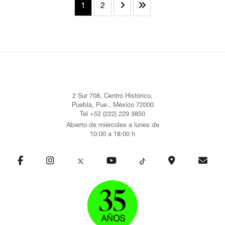
1
2
2 Sur 708, Centro Histórico,
Puebla, Pue., México 72000
Tel +52 (222) 229 3850
Abierto de miércoles a lunes de
10:00 a 18:00 h