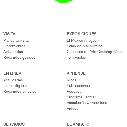
VISITA
EXPOSICIONES
Planea tu visita
El México Antiguo
Lineamientos
Salas de Arte Virreinal
Actividades
Colección de Arte Contemporáneo
Recorridos guiados
Temporales
EN LÍNEA
APRENDE
Actividades
Niños
Libros digitales
Publicaciones
Recorridos virtuales
Podcast
Programa Escolar
Vinculación Universitaria
Videos
SERVICIOS
EL AMPARO