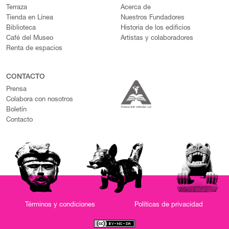
Terraza
Acerca de
Tienda en Línea
Nuestros Fundadores
Biblioteca
Historia de los edificios
Café del Museo
Artistas y colaboradores
Renta de espacios
CONTACTO
Prensa
Colabora con nosotros
Boletín
Contacto
Términos y condiciones
Políticas de privacidad