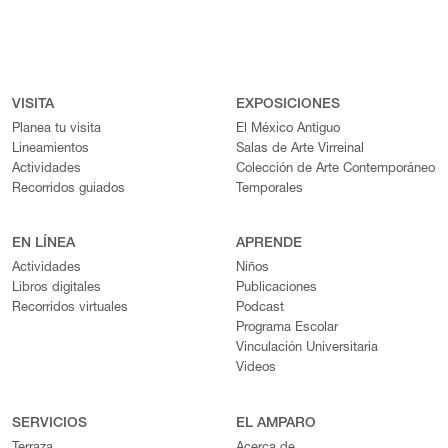
VISITA
EXPOSICIONES
Planea tu visita
El México Antiguo
Lineamientos
Salas de Arte Virreinal
Actividades
Colección de Arte Contemporáneo
Recorridos guiados
Temporales
EN LÍNEA
APRENDE
Actividades
Niños
Libros digitales
Publicaciones
Recorridos virtuales
Podcast
Programa Escolar
Vinculación Universitaria
Videos
SERVICIOS
EL AMPARO