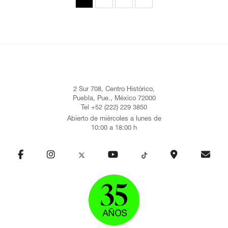
2 Sur 708, Centro Histórico,
Puebla, Pue., México 72000
Tel +52 (222) 229 3850
Abierto de miércoles a lunes de
10:00 a 18:00 h