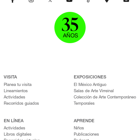
VISITA
EXPOSICIONES
Planea tu visita
El México Antiguo
Lineamientos
Salas de Arte Virreinal
Actividades
Colección de Arte Contemporáneo
Recorridos guiados
Temporales
EN LÍNEA
APRENDE
Actividades
Niños
Libros digitales
Publicaciones