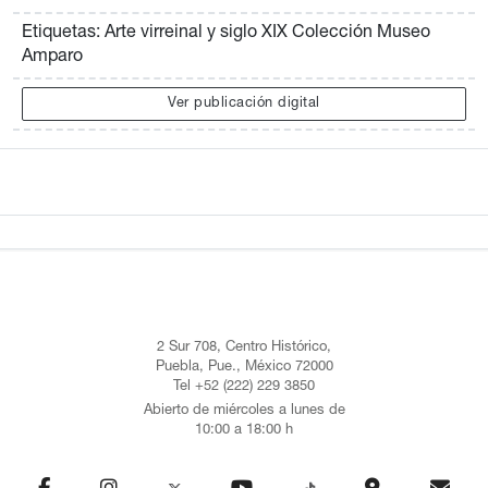
Etiquetas: Arte virreinal y siglo XIX Colección Museo
Amparo
Ver publicación digital
2 Sur 708, Centro Histórico,
Puebla, Pue., México 72000
Tel +52 (222) 229 3850
Abierto de miércoles a lunes de
10:00 a 18:00 h