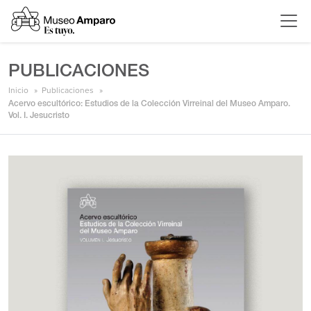
PUBLICACIONES
Inicio
Publicaciones
Acervo escultórico: Estudios de la Colección Virreinal del Museo Amparo.
Vol. I. Jesucristo