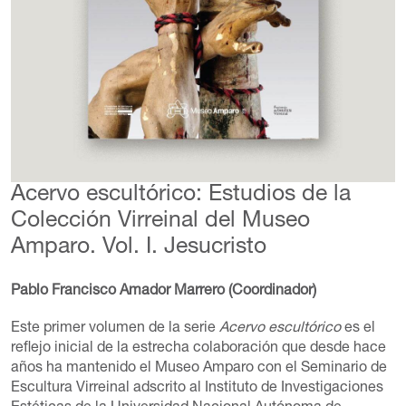
Acervo escultórico: Estudios de la
Colección Virreinal del Museo
Amparo. Vol. I. Jesucristo
Pablo Francisco Amador Marrero (Coordinador)
Este primer volumen de la serie
Acervo escultórico
es el
reflejo inicial de la estrecha colaboración que desde hace
años ha mantenido el Museo Amparo con el Seminario de
Escultura Virreinal adscrito al Instituto de Investigaciones