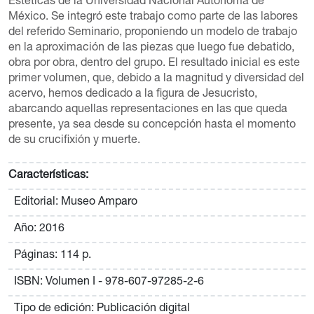
Estéticas de la Universidad Nacional Autónoma de
México. Se integró este trabajo como parte de las labores
del referido Seminario, proponiendo un modelo de trabajo
en la aproximación de las piezas que luego fue debatido,
obra por obra, dentro del grupo. El resultado inicial es este
primer volumen, que, debido a la magnitud y diversidad del
acervo, hemos dedicado a la figura de Jesucristo,
abarcando aquellas representaciones en las que queda
presente, ya sea desde su concepción hasta el momento
de su crucifixión y muerte.
Características:
Editorial: Museo Amparo
Año: 2016
Páginas: 114 p.
ISBN: Volumen I - 978-607-97285-2-6
Tipo de edición: Publicación digital