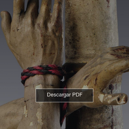
Descargar PDF