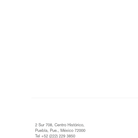
2 Sur 708, Centro Histórico,
Puebla, Pue., México 72000
Tel +52 (222) 229 3850