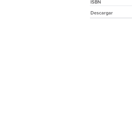
ISBN
Descargar