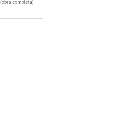
(obra completa)