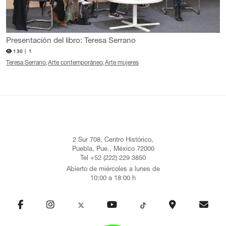
Presentación del libro: Teresa Serrano
130 |
1
Teresa Serrano
Arte contemporáneo
Arte mujeres
2 Sur 708, Centro Histórico,
Puebla, Pue., México 72000
Tel +52 (222) 229 3850
Abierto de miércoles a lunes de
10:00 a 18:00 h