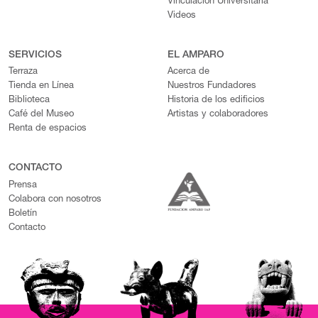
Vinculación Universitaria
Videos
SERVICIOS
EL AMPARO
Terraza
Acerca de
Tienda en Línea
Nuestros Fundadores
Biblioteca
Historia de los edificios
Café del Museo
Artistas y colaboradores
Renta de espacios
CONTACTO
Prensa
Colabora con nosotros
Boletín
Contacto