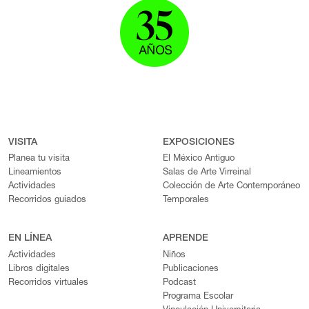
VISITA
EXPOSICIONES
Planea tu visita
El México Antiguo
Lineamientos
Salas de Arte Virreinal
Actividades
Colección de Arte Contemporáneo
Recorridos guiados
Temporales
EN LÍNEA
APRENDE
Actividades
Niños
Libros digitales
Publicaciones
Recorridos virtuales
Podcast
Programa Escolar