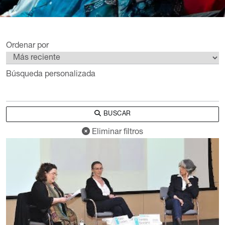
Ordenar por
Búsqueda personalizada
BUSCAR
Eliminar filtros