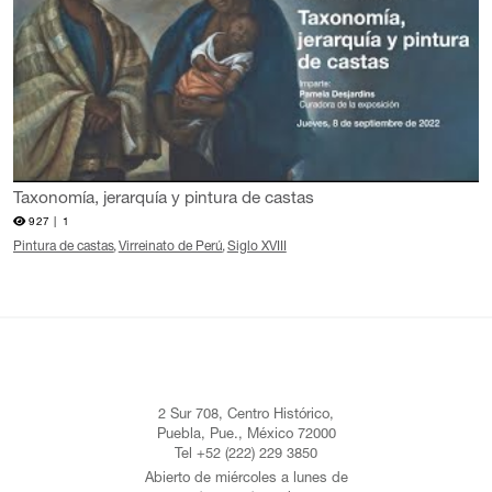
Taxonomía, jerarquía y pintura de castas
927 |
1
Pintura de castas
Virreinato de Perú
Siglo XVIII
2 Sur 708, Centro Histórico,
Puebla, Pue., México 72000
Tel +52 (222) 229 3850
Abierto de miércoles a lunes de