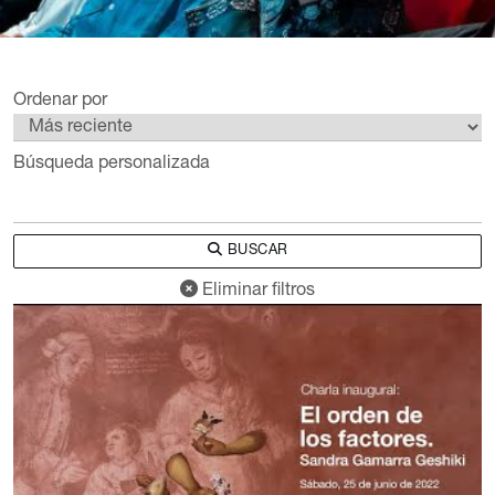
Ordenar por
Búsqueda personalizada
BUSCAR
Eliminar filtros