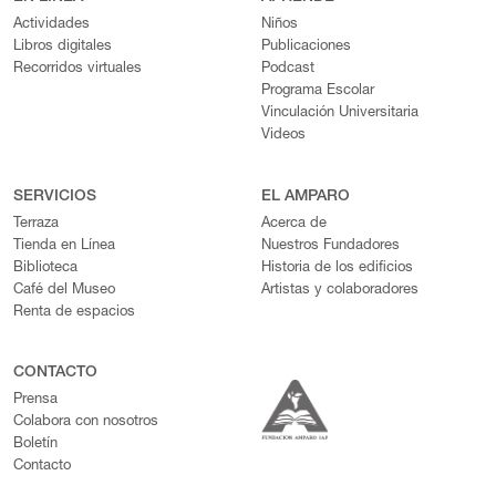
Actividades
Niños
Libros digitales
Publicaciones
Recorridos virtuales
Podcast
Programa Escolar
Vinculación Universitaria
Videos
SERVICIOS
EL AMPARO
Terraza
Acerca de
Tienda en Línea
Nuestros Fundadores
Biblioteca
Historia de los edificios
Café del Museo
Artistas y colaboradores
Renta de espacios
CONTACTO
Prensa
Colabora con nosotros
Boletín
Contacto