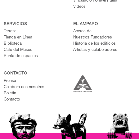
Vinculación Universitaria
Videos
SERVICIOS
EL AMPARO
Terraza
Acerca de
Tienda en Línea
Nuestros Fundadores
Biblioteca
Historia de los edificios
Café del Museo
Artistas y colaboradores
Renta de espacios
CONTACTO
Prensa
Colabora con nosotros
Boletín
Contacto