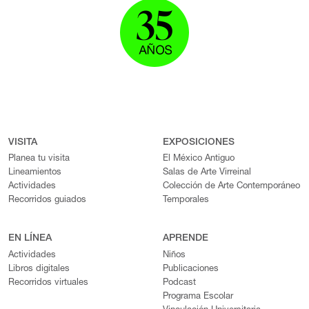
VISITA
EXPOSICIONES
Planea tu visita
El México Antiguo
Lineamientos
Salas de Arte Virreinal
Actividades
Colección de Arte Contemporáneo
Recorridos guiados
Temporales
EN LÍNEA
APRENDE
Actividades
Niños
Libros digitales
Publicaciones
Recorridos virtuales
Podcast
Programa Escolar