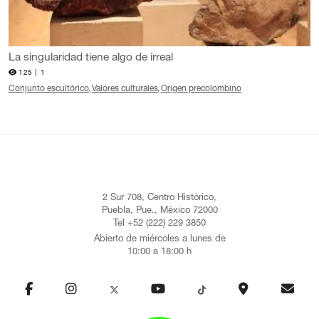
La singularidad tiene algo de irreal
125 |
1
Conjunto escultórico
Valores culturales
Origen precolombino
2 Sur 708, Centro Histórico,
Puebla, Pue., México 72000
Tel +52 (222) 229 3850
Abierto de miércoles a lunes de
10:00 a 18:00 h