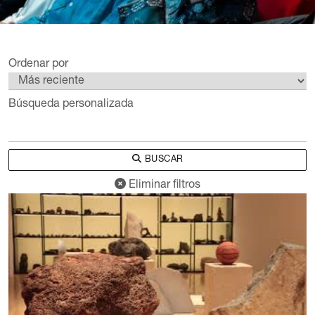
Ordenar por
Búsqueda personalizada
BUSCAR
Eliminar filtros