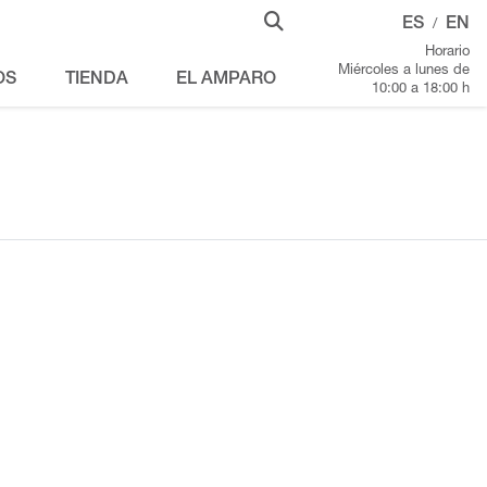
ES
EN
/
Horario
Miércoles a lunes de
OS
TIENDA
EL AMPARO
10:00 a 18:00 h