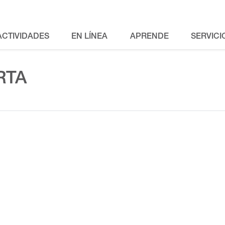
ACTIVIDADES
EN LÍNEA
APRENDE
SERVICI
RTA