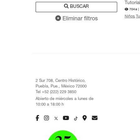
Tutori
BUSCAR
7048 |
Niños
Tu
Eliminar filtros
2 Sur 708, Centro Histórico,
Puebla, Pue., México 72000
Tel +52 (222) 229 3850
Abierto de miércoles a lunes de
10:00 a 18:00 h