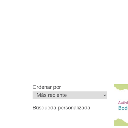
Ordenar por
Búsqueda personalizada