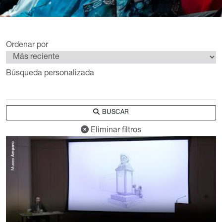
Ordenar por
Búsqueda personalizada
BUSCAR
Eliminar filtros