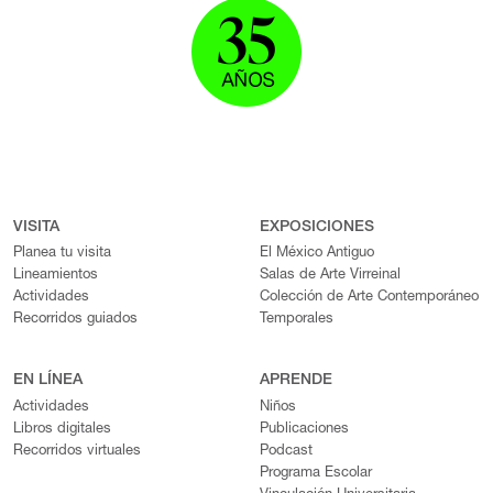
VISITA
EXPOSICIONES
Planea tu visita
El México Antiguo
Lineamientos
Salas de Arte Virreinal
Actividades
Colección de Arte Contemporáneo
Recorridos guiados
Temporales
EN LÍNEA
APRENDE
Actividades
Niños
Libros digitales
Publicaciones
Recorridos virtuales
Podcast
Programa Escolar