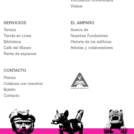
Vinculación Universitaria
Videos
SERVICIOS
EL AMPARO
Terraza
Acerca de
Tienda en Línea
Nuestros Fundadores
Biblioteca
Historia de los edificios
Café del Museo
Artistas y colaboradores
Renta de espacios
CONTACTO
Prensa
Colabora con nosotros
Boletín
Contacto