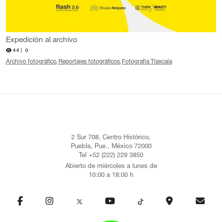
Expedición al archivo
44 |
0
Archivo fotográfico
Reportajes fotográficos
Fotografía Tlaxcala
2 Sur 708, Centro Histórico,
Puebla, Pue., México 72000
Tel +52 (222) 229 3850
Abierto de miércoles a lunes de
10:00 a 18:00 h