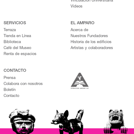
Vinculación Universitaria
Videos
SERVICIOS
EL AMPARO
Terraza
Acerca de
Tienda en Línea
Nuestros Fundadores
Biblioteca
Historia de los edificios
Café del Museo
Artistas y colaboradores
Renta de espacios
CONTACTO
Prensa
Colabora con nosotros
Boletín
Contacto