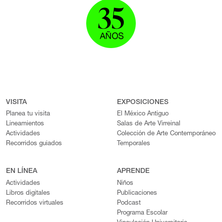
VISITA
EXPOSICIONES
Planea tu visita
El México Antiguo
Lineamientos
Salas de Arte Virreinal
Actividades
Colección de Arte Contemporáneo
Recorridos guiados
Temporales
EN LÍNEA
APRENDE
Actividades
Niños
Libros digitales
Publicaciones
Recorridos virtuales
Podcast
Programa Escolar