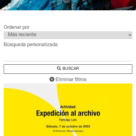
Ordenar por
Búsqueda personalizada
BUSCAR
Eliminar filtros