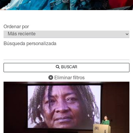
Ordenar por
Búsqueda personalizada
BUSCAR
Eliminar filtros