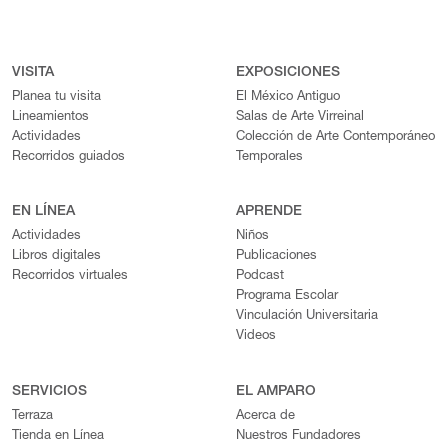
VISITA
EXPOSICIONES
Planea tu visita
El México Antiguo
Lineamientos
Salas de Arte Virreinal
Actividades
Colección de Arte Contemporáneo
Recorridos guiados
Temporales
EN LÍNEA
APRENDE
Actividades
Niños
Libros digitales
Publicaciones
Recorridos virtuales
Podcast
Programa Escolar
Vinculación Universitaria
Videos
SERVICIOS
EL AMPARO
Terraza
Acerca de
Tienda en Línea
Nuestros Fundadores