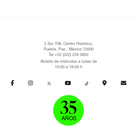
2 Sur 708, Centro Histórico,
Puebla, Pue., México 72000
Tel +52 (222) 229 3850
Abierto de miércoles a lunes de
10:00 a 18:00 h