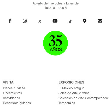
Abierto de miércoles a lunes de
10:00 a 18:00 h
VISITA
EXPOSICIONES
Planea tu visita
El México Antiguo
Lineamientos
Salas de Arte Virreinal
Actividades
Colección de Arte Contemporáneo
Recorridos guiados
Temporales