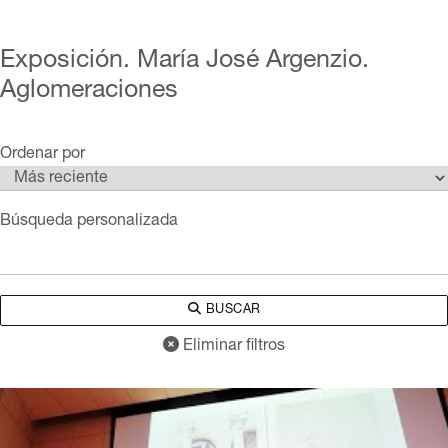
Exposición. María José Argenzio.
Aglomeraciones
Ordenar por
Búsqueda personalizada
BUSCAR
Eliminar filtros