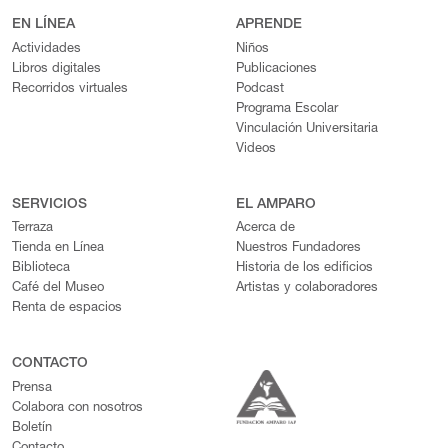
EN LÍNEA
APRENDE
Actividades
Niños
Libros digitales
Publicaciones
Recorridos virtuales
Podcast
Programa Escolar
Vinculación Universitaria
Videos
SERVICIOS
EL AMPARO
Terraza
Acerca de
Tienda en Línea
Nuestros Fundadores
Biblioteca
Historia de los edificios
Café del Museo
Artistas y colaboradores
Renta de espacios
CONTACTO
Prensa
Colabora con nosotros
Boletín