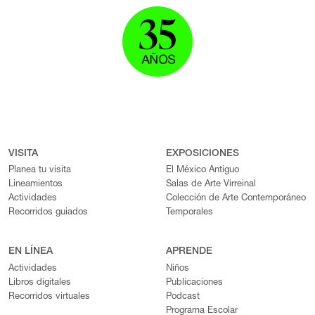
VISITA
EXPOSICIONES
Planea tu visita
El México Antiguo
Lineamientos
Salas de Arte Virreinal
Actividades
Colección de Arte Contemporáneo
Recorridos guiados
Temporales
EN LÍNEA
APRENDE
Actividades
Niños
Libros digitales
Publicaciones
Recorridos virtuales
Podcast
Programa Escolar