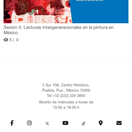
Sesión 5: Lecturas intergeneracionales en la pintura en
México
5 |
0
2 Sur 708, Centro Histórico,
Puebla, Pue., México 72000
Tel +52 (222) 229 3850
Abierto de miércoles a lunes de
10:00 a 18:00 h