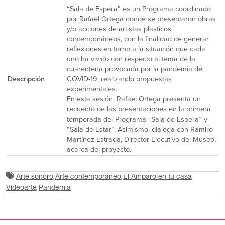
“Sala de Espera” es un Programa coordinado
por Rafael Ortega donde se presentaron obras
y/o acciones de artistas plásticos
contemporáneos, con la finalidad de generar
reflexiones en torno a la situación que cada
uno ha vivido con respecto al tema de la
cuarentena provocada por la pandemia de
Descripción
COVID-19, realizando propuestas
experimentales.
En esta sesión, Rafael Ortega presenta un
recuento de las presentaciones en la primera
temporada del Programa “Sala de Espera” y
“Sala de Estar”. Asimismo, dialoga con Ramiro
Martínez Estrada, Director Ejecutivo del Museo,
acerca del proyecto.
Arte sonoro
Arte contemporáneo
El Amparo en tu casa
Videoarte
Pandemia