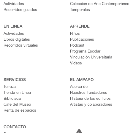
Actividades
Colección de Arte Contemporáneo
Recorridos guiados
Temporales
EN LÍNEA
APRENDE
Actividades
Niños
Libros digitales
Publicaciones
Recorridos virtuales
Podcast
Programa Escolar
Vinculación Universitaria
Videos
SERVICIOS
EL AMPARO
Terraza
Acerca de
Tienda en Línea
Nuestros Fundadores
Biblioteca
Historia de los edificios
Café del Museo
Artistas y colaboradores
Renta de espacios
CONTACTO