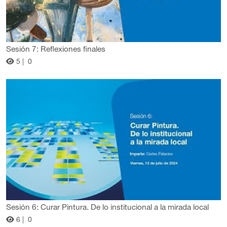
Sesión 7: Reflexiones finales
5 |
0
Sesión 6: Curar Pintura. De lo institucional a la mirada local
6 |
0