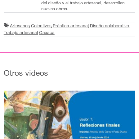
del diseño y el trabajo artesanal, desarrollan
nuevas obras.
Artesanos
Colectivos
Práctica artesanal
Diseño colaborativo
Trabajo artesanal
Oaxaca
Otros videos