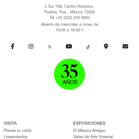
2 Sur 708, Centro Histórico,
Puebla, Pue., México 72000
Tel +52 (222) 229 3850
Abierto de miércoles a lunes de
10:00 a 18:00 h
VISITA
EXPOSICIONES
Planea tu visita
El México Antiguo
Lineamientos
Salas de Arte Virreinal