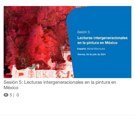
Sesión 5: Lecturas intergeneracionales en la pintura en
México
5 |
0