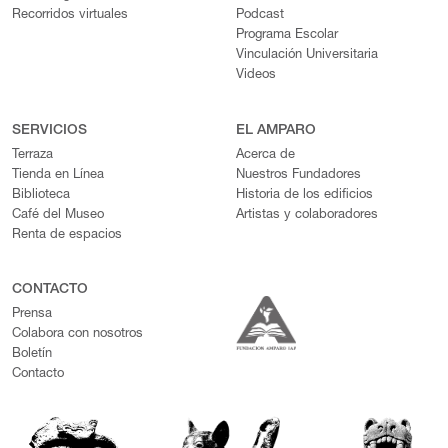
Recorridos virtuales
Podcast
Programa Escolar
Vinculación Universitaria
Videos
SERVICIOS
EL AMPARO
Terraza
Acerca de
Tienda en Línea
Nuestros Fundadores
Biblioteca
Historia de los edificios
Café del Museo
Artistas y colaboradores
Renta de espacios
CONTACTO
Prensa
Colabora con nosotros
Boletín
Contacto