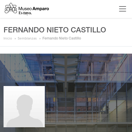
FERNANDO NIETO CASTILLO
Inicio
Semblanzas
Fernando Nieto Castillo