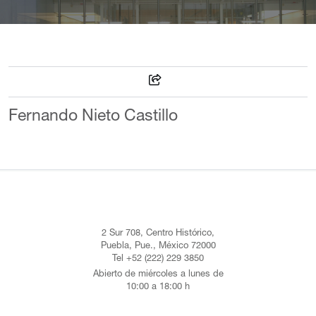
Fernando Nieto Castillo
2 Sur 708, Centro Histórico,
Puebla, Pue., México 72000
Tel +52 (222) 229 3850
Abierto de miércoles a lunes de
10:00 a 18:00 h