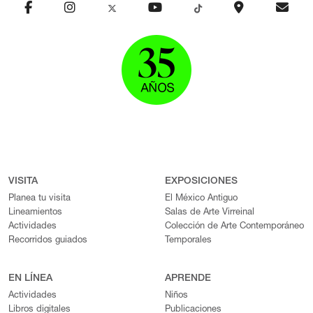
VISITA
EXPOSICIONES
Planea tu visita
El México Antiguo
Lineamientos
Salas de Arte Virreinal
Actividades
Colección de Arte Contemporáneo
Recorridos guiados
Temporales
EN LÍNEA
APRENDE
Actividades
Niños
Libros digitales
Publicaciones