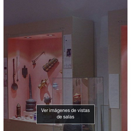
Ver imágenes de vistas
de salas