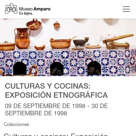
CULTURAS Y COCINAS:
EXPOSICIÓN ETNOGRÁFICA
09 DE SEPTIEMBRE DE 1998 - 30 DE
SEPTIEMBRE DE 1998
Colecciones