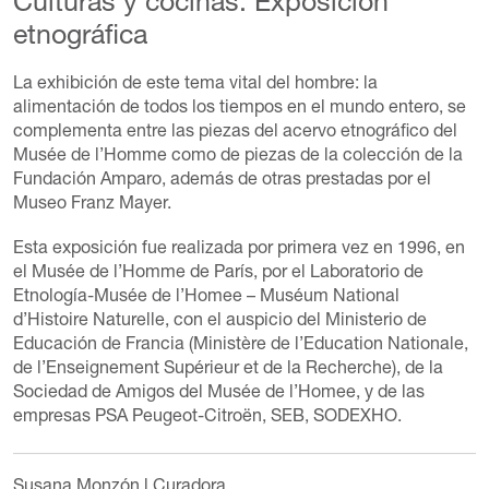
Culturas y cocinas: Exposición
etnográfica
La exhibición de este tema vital del hombre: la
alimentación de todos los tiempos en el mundo entero, se
complementa entre las piezas del acervo etnográfico del
Musée de l’Homme como de piezas de la colección de la
Fundación Amparo, además de otras prestadas por el
Museo Franz Mayer.
Esta exposición fue realizada por primera vez en 1996, en
el Musée de l’Homme de París, por el Laboratorio de
Etnología-Musée de l’Homee – Muséum National
d’Histoire Naturelle, con el auspicio del Ministerio de
Educación de Francia (Ministère de l’Education Nationale,
de l’Enseignement Supérieur et de la Recherche), de la
Sociedad de Amigos del Musée de l’Homee, y de las
empresas PSA Peugeot-Citroën, SEB, SODEXHO.
Susana Monzón
l Curadora