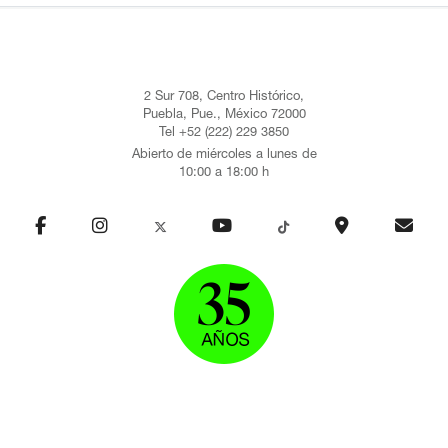
2 Sur 708, Centro Histórico,
Puebla, Pue., México 72000
Tel +52 (222) 229 3850
Abierto de miércoles a lunes de
10:00 a 18:00 h