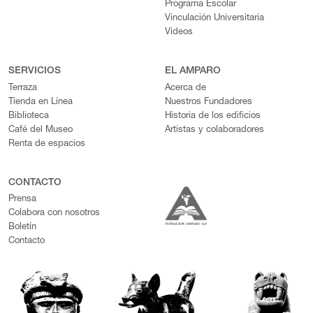
Programa Escolar
Vinculación Universitaria
Videos
SERVICIOS
EL AMPARO
Terraza
Acerca de
Tienda en Línea
Nuestros Fundadores
Biblioteca
Historia de los edificios
Café del Museo
Artistas y colaboradores
Renta de espacios
CONTACTO
Prensa
Colabora con nosotros
Boletín
Contacto