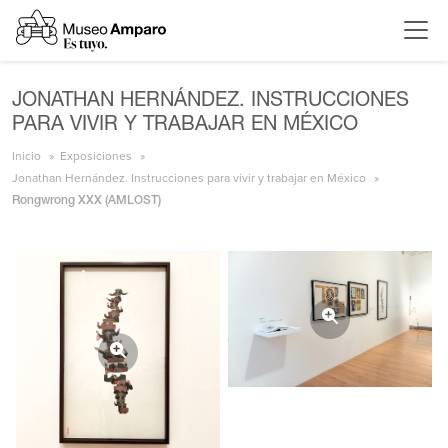
JONATHAN HERNÁNDEZ. INSTRUCCIONES
PARA VIVIR Y TRABAJAR EN MÉXICO
Inicio
Exposiciones
Jonathan Hernández. Instrucciones para vivir y trabajar en México
Rongwrong XXX (AMLOST)