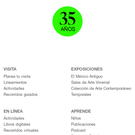
VISITA
EXPOSICIONES
Planea tu visita
El México Antiguo
Lineamientos
Salas de Arte Virreinal
Actividades
Colección de Arte Contemporáneo
Recorridos guiados
Temporales
EN LÍNEA
APRENDE
Actividades
Niños
Libros digitales
Publicaciones
Recorridos virtuales
Podcast