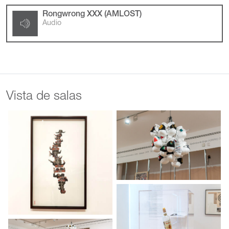
Rongwrong XXX (AMLOST)
Audio
Vista de salas