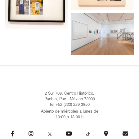
2 Sur 708, Centro Histórico,
Puebla, Pue., México 72000
Tel +52 (222) 229 3850
Abierto de miércoles a lunes de
10:00 a 18:00 h