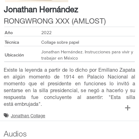
Jonathan Hernández
RONGWRONG XXX (AMLOST)
Año
2022
Técnica
Collage sobre papel
Jonathan Hernández. Instrucciones para vivir y
Ubicación
trabajar en México
Existe la leyenda a partir de lo dicho por Emillano Zapata
en algún momento de 1914 en Palacio Nacional al
momento que el presidente en funciones lo invitó a
sentarse en la silla presidencial, se negó a hacerlo y su
respuesta fue concluyente al asentir: "Esta silla
está embrujada".
Jonathan
Collage
Audios