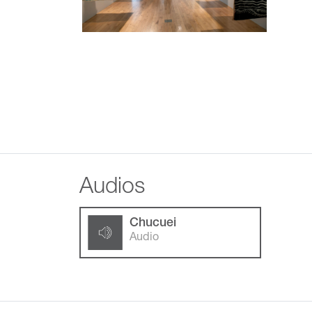
Audios
Chucuei
Audio