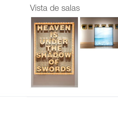
Vista de salas