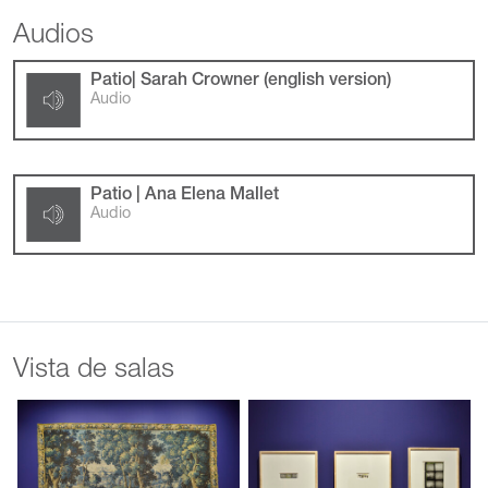
Audios
Patio| Sarah Crowner (english version)
Audio
Patio | Ana Elena Mallet
Audio
Vista de salas