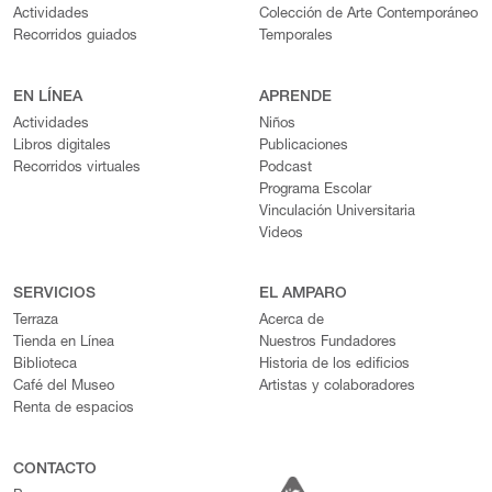
Actividades
Colección de Arte Contemporáneo
Recorridos guiados
Temporales
EN LÍNEA
APRENDE
Actividades
Niños
Libros digitales
Publicaciones
Recorridos virtuales
Podcast
Programa Escolar
Vinculación Universitaria
Videos
SERVICIOS
EL AMPARO
Terraza
Acerca de
Tienda en Línea
Nuestros Fundadores
Biblioteca
Historia de los edificios
Café del Museo
Artistas y colaboradores
Renta de espacios
CONTACTO