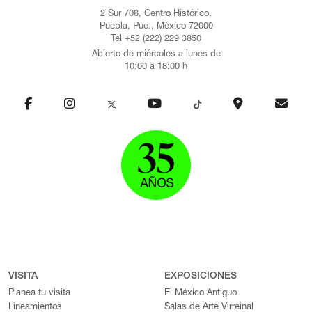
2 Sur 708, Centro Histórico,
Puebla, Pue., México 72000
Tel +52 (222) 229 3850
Abierto de miércoles a lunes de
10:00 a 18:00 h
VISITA
EXPOSICIONES
Planea tu visita
El México Antiguo
Lineamientos
Salas de Arte Virreinal