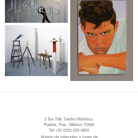
2 Sur 708, Centro Histórico,
Puebla, Pue., México 72000
Tel +52 (222) 229 3850
Abierto de miércoles a lunes de