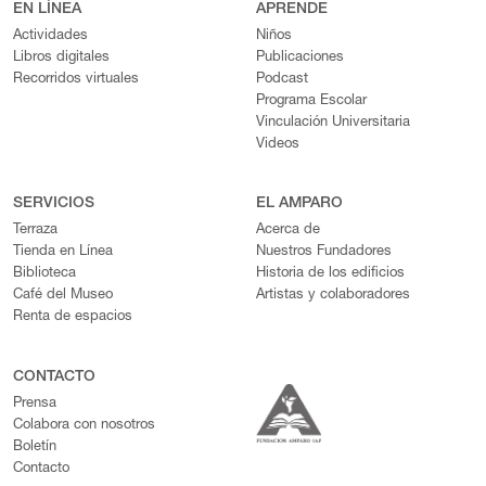
EN LÍNEA
APRENDE
Actividades
Niños
Libros digitales
Publicaciones
Recorridos virtuales
Podcast
Programa Escolar
Vinculación Universitaria
Videos
SERVICIOS
EL AMPARO
Terraza
Acerca de
Tienda en Línea
Nuestros Fundadores
Biblioteca
Historia de los edificios
Café del Museo
Artistas y colaboradores
Renta de espacios
CONTACTO
Prensa
Colabora con nosotros
Boletín
Contacto