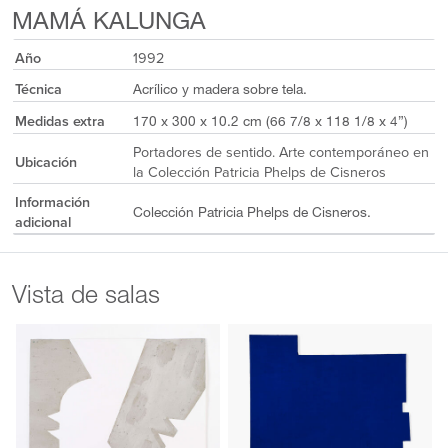
MAMÁ KALUNGA
Año
1992
Técnica
Acrílico y madera sobre tela.
Medidas extra
170 x 300 x 10.2 cm (66 7/8 x 118 1/8 x 4”)
Portadores de sentido. Arte contemporáneo en
Ubicación
la Colección Patricia Phelps de Cisneros
Información
Colección Patricia Phelps de Cisneros.
adicional
Vista de salas