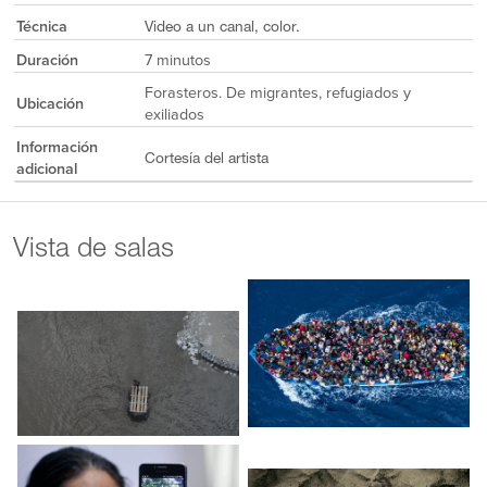
Técnica
Video a un canal, color.
Duración
7 minutos
Forasteros. De migrantes, refugiados y
Ubicación
exiliados
Información
Cortesía del artista
adicional
Vista de salas