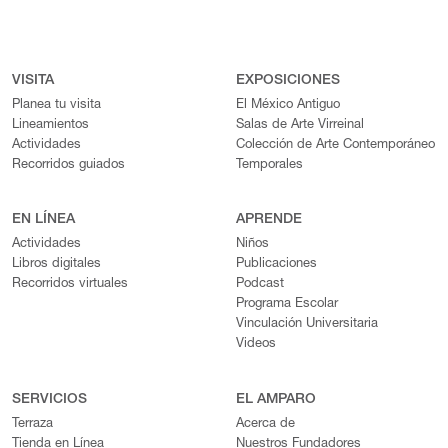
VISITA
EXPOSICIONES
Planea tu visita
El México Antiguo
Lineamientos
Salas de Arte Virreinal
Actividades
Colección de Arte Contemporáneo
Recorridos guiados
Temporales
EN LÍNEA
APRENDE
Actividades
Niños
Libros digitales
Publicaciones
Recorridos virtuales
Podcast
Programa Escolar
Vinculación Universitaria
Videos
SERVICIOS
EL AMPARO
Terraza
Acerca de
Tienda en Línea
Nuestros Fundadores