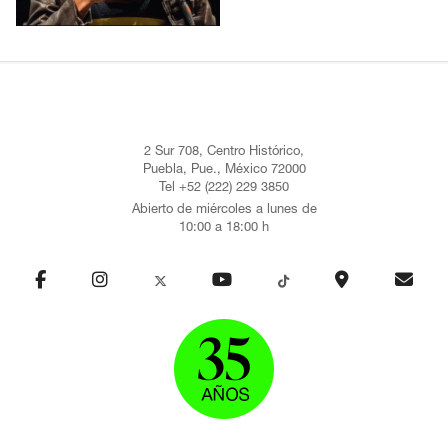
2 Sur 708, Centro Histórico,
Puebla, Pue., México 72000
Tel +52 (222) 229 3850
Abierto de miércoles a lunes de
10:00 a 18:00 h