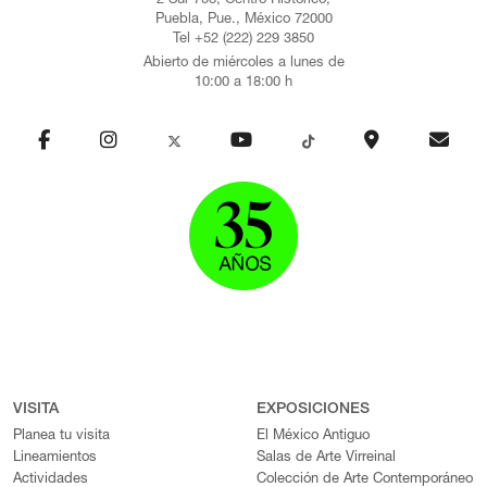
2 Sur 708, Centro Histórico,
Puebla, Pue., México 72000
Tel +52 (222) 229 3850
Abierto de miércoles a lunes de
10:00 a 18:00 h
VISITA
EXPOSICIONES
Planea tu visita
El México Antiguo
Lineamientos
Salas de Arte Virreinal
Actividades
Colección de Arte Contemporáneo