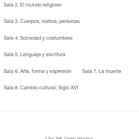
Sala 2. El mundo religioso
Sala 3. Cuerpos, rostros, personas
Sala 4. Sociedad y costumbres
Sala 5. Lenguaje y escritura
Sala 6. Arte, forma y expresión
Sala 7. La muerte
Sala 8. Cambio cultural: Siglo XVI