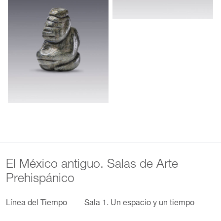
El México antiguo. Salas de Arte
Prehispánico
Línea del Tiempo
Sala 1. Un espacio y un tiempo