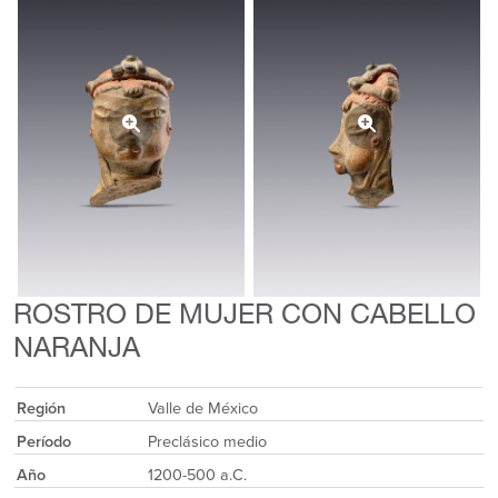
ROSTRO DE MUJER CON CABELLO
NARANJA
Región
Valle de México
Período
Preclásico medio
Año
1200-500 a.C.