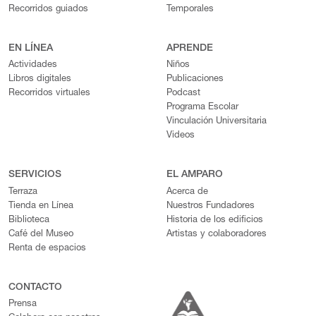
Recorridos guiados
Temporales
EN LÍNEA
APRENDE
Actividades
Niños
Libros digitales
Publicaciones
Recorridos virtuales
Podcast
Programa Escolar
Vinculación Universitaria
Videos
SERVICIOS
EL AMPARO
Terraza
Acerca de
Tienda en Línea
Nuestros Fundadores
Biblioteca
Historia de los edificios
Café del Museo
Artistas y colaboradores
Renta de espacios
CONTACTO
Prensa