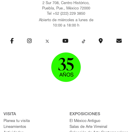
2 Sur 708, Centro Histórico,
Puebla, Pue., México 72000
Tel +52 (222) 229 3850
Abierto de miércoles a lunes de
10:00 a 18:00 h
VISITA
EXPOSICIONES
Planea tu visita
El México Antiguo
Lineamientos
Salas de Arte Virreinal