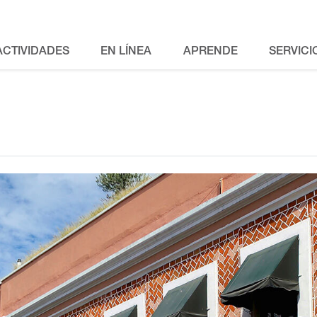
ACTIVIDADES
EN LÍNEA
APRENDE
SERVICI