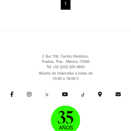
1
2 Sur 708, Centro Histórico,
Puebla, Pue., México 72000
Tel +52 (222) 229 3850
Abierto de miércoles a lunes de
10:00 a 18:00 h