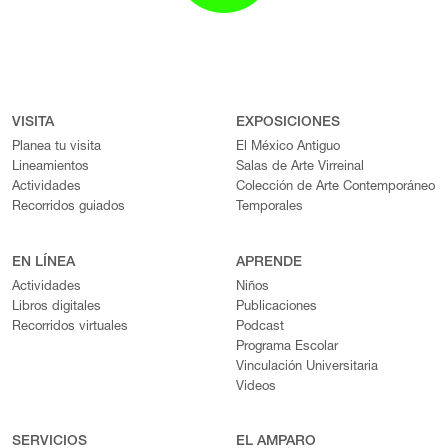
VISITA
EXPOSICIONES
Planea tu visita
El México Antiguo
Lineamientos
Salas de Arte Virreinal
Actividades
Colección de Arte Contemporáneo
Recorridos guiados
Temporales
EN LÍNEA
APRENDE
Actividades
Niños
Libros digitales
Publicaciones
Recorridos virtuales
Podcast
Programa Escolar
Vinculación Universitaria
Videos
SERVICIOS
EL AMPARO