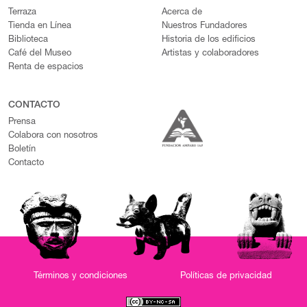
Terraza
Acerca de
Tienda en Línea
Nuestros Fundadores
Biblioteca
Historia de los edificios
Café del Museo
Artistas y colaboradores
Renta de espacios
CONTACTO
Prensa
Colabora con nosotros
Boletín
Contacto
Términos y condiciones
Políticas de privacidad