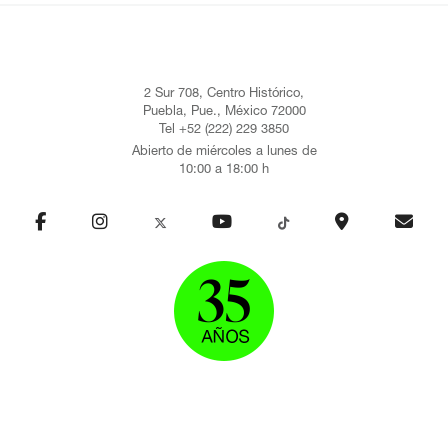
2 Sur 708, Centro Histórico,
Puebla, Pue., México 72000
Tel +52 (222) 229 3850
Abierto de miércoles a lunes de
10:00 a 18:00 h