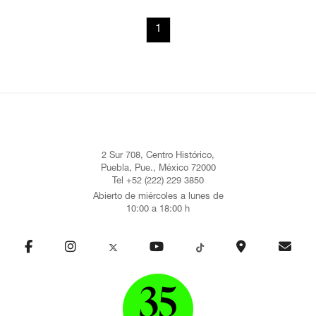
1
2 Sur 708, Centro Histórico,
Puebla, Pue., México 72000
Tel +52 (222) 229 3850
Abierto de miércoles a lunes de
10:00 a 18:00 h