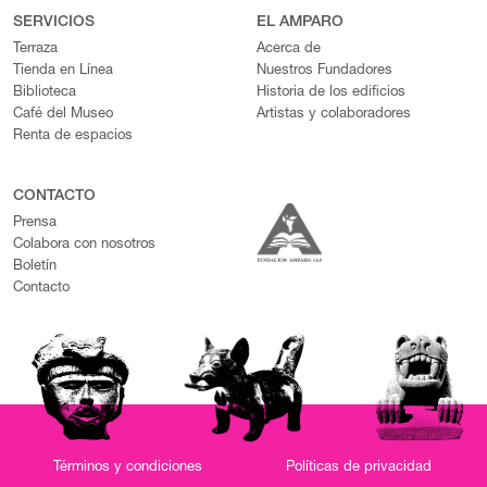
SERVICIOS
EL AMPARO
Terraza
Acerca de
Tienda en Línea
Nuestros Fundadores
Biblioteca
Historia de los edificios
Café del Museo
Artistas y colaboradores
Renta de espacios
CONTACTO
Prensa
Colabora con nosotros
Boletín
Contacto
Términos y condiciones
Políticas de privacidad