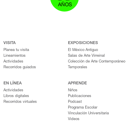
VISITA
EXPOSICIONES
Planea tu visita
El México Antiguo
Lineamientos
Salas de Arte Virreinal
Actividades
Colección de Arte Contemporáneo
Recorridos guiados
Temporales
EN LÍNEA
APRENDE
Actividades
Niños
Libros digitales
Publicaciones
Recorridos virtuales
Podcast
Programa Escolar
Vinculación Universitaria
Videos