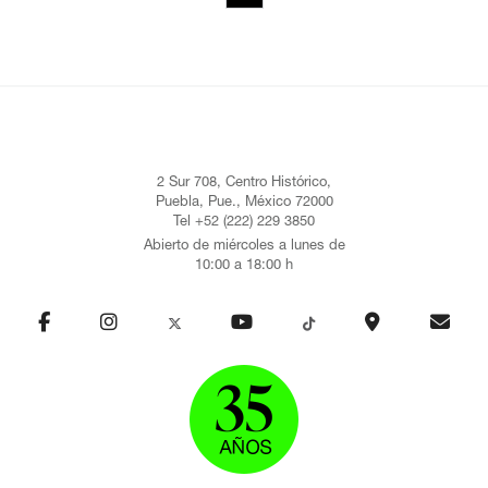
2 Sur 708, Centro Histórico,
Puebla, Pue., México 72000
Tel +52 (222) 229 3850
Abierto de miércoles a lunes de
10:00 a 18:00 h