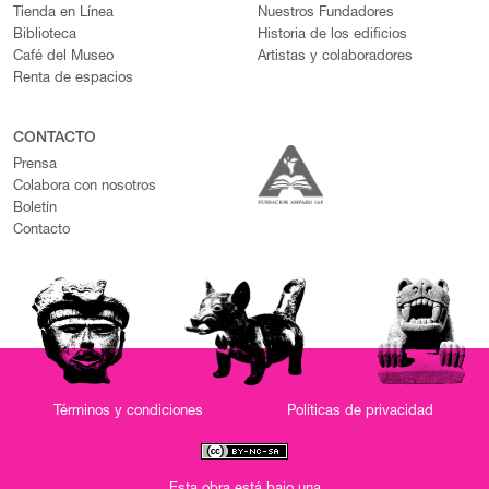
Tienda en Línea
Nuestros Fundadores
Biblioteca
Historia de los edificios
Café del Museo
Artistas y colaboradores
Renta de espacios
CONTACTO
Prensa
Colabora con nosotros
Boletín
Contacto
Términos y condiciones
Políticas de privacidad