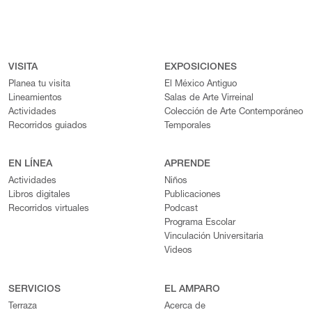
VISITA
EXPOSICIONES
Planea tu visita
El México Antiguo
Lineamientos
Salas de Arte Virreinal
Actividades
Colección de Arte Contemporáneo
Recorridos guiados
Temporales
EN LÍNEA
APRENDE
Actividades
Niños
Libros digitales
Publicaciones
Recorridos virtuales
Podcast
Programa Escolar
Vinculación Universitaria
Videos
SERVICIOS
EL AMPARO
Terraza
Acerca de