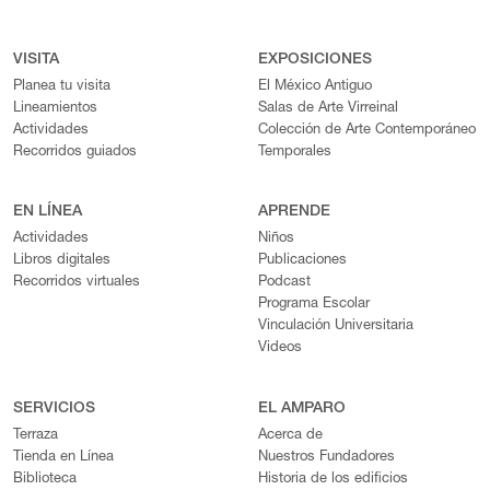
VISITA
EXPOSICIONES
Planea tu visita
El México Antiguo
Lineamientos
Salas de Arte Virreinal
Actividades
Colección de Arte Contemporáneo
Recorridos guiados
Temporales
EN LÍNEA
APRENDE
Actividades
Niños
Libros digitales
Publicaciones
Recorridos virtuales
Podcast
Programa Escolar
Vinculación Universitaria
Videos
SERVICIOS
EL AMPARO
Terraza
Acerca de
Tienda en Línea
Nuestros Fundadores
Biblioteca
Historia de los edificios