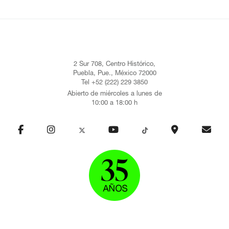
2 Sur 708, Centro Histórico,
Puebla, Pue., México 72000
Tel +52 (222) 229 3850
Abierto de miércoles a lunes de
10:00 a 18:00 h