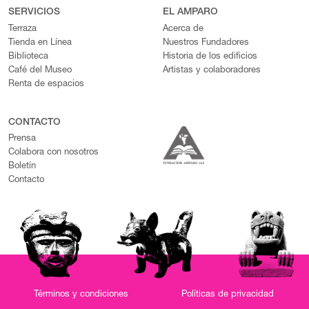
SERVICIOS
EL AMPARO
Terraza
Acerca de
Tienda en Línea
Nuestros Fundadores
Biblioteca
Historia de los edificios
Café del Museo
Artistas y colaboradores
Renta de espacios
CONTACTO
Prensa
Colabora con nosotros
Boletín
Contacto
Términos y condiciones
Políticas de privacidad