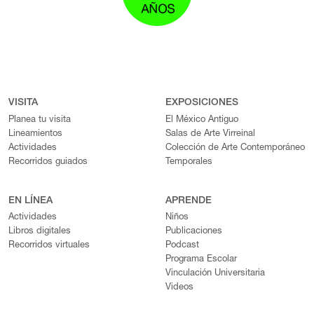
VISITA
EXPOSICIONES
Planea tu visita
El México Antiguo
Lineamientos
Salas de Arte Virreinal
Actividades
Colección de Arte Contemporáneo
Recorridos guiados
Temporales
EN LÍNEA
APRENDE
Actividades
Niños
Libros digitales
Publicaciones
Recorridos virtuales
Podcast
Programa Escolar
Vinculación Universitaria
Videos