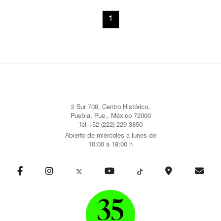
1
2 Sur 708, Centro Histórico,
Puebla, Pue., México 72000
Tel +52 (222) 229 3850
Abierto de miércoles a lunes de
10:00 a 18:00 h