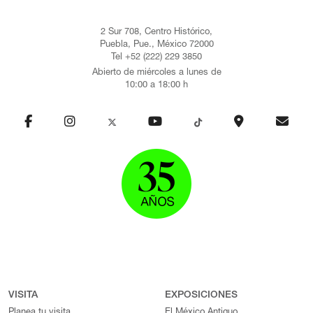
2 Sur 708, Centro Histórico,
Puebla, Pue., México 72000
Tel +52 (222) 229 3850
Abierto de miércoles a lunes de
10:00 a 18:00 h
VISITA
EXPOSICIONES
Planea tu visita
El México Antiguo