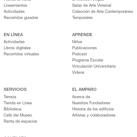
Lineamientos
Salas de Arte Virreinal
Actividades
Colección de Arte Contemporáneo
Recorridos guiados
Temporales
EN LÍNEA
APRENDE
Actividades
Niños
Libros digitales
Publicaciones
Recorridos virtuales
Podcast
Programa Escolar
Vinculación Universitaria
Videos
SERVICIOS
EL AMPARO
Terraza
Acerca de
Tienda en Línea
Nuestros Fundadores
Biblioteca
Historia de los edificios
Café del Museo
Artistas y colaboradores
Renta de espacios