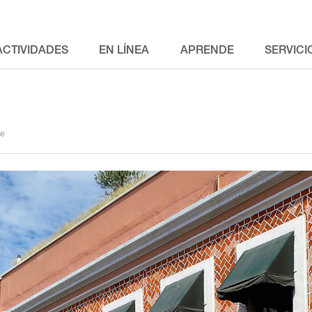
ACTIVIDADES
EN LÍNEA
APRENDE
SERVICI
te