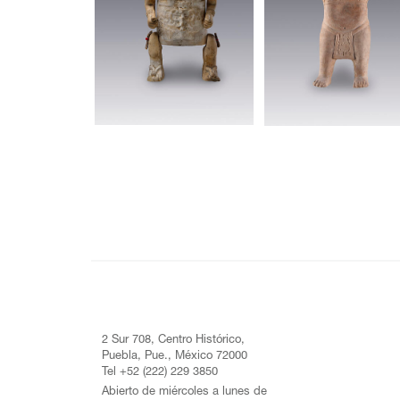
2 Sur 708, Centro Histórico,
Puebla, Pue., México 72000
Tel +52 (222) 229 3850
Abierto de miércoles a lunes de