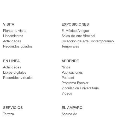
VISITA
EXPOSICIONES
Planea tu visita
El México Antiguo
Lineamientos
Salas de Arte Virreinal
Actividades
Colección de Arte Contemporáneo
Recorridos guiados
Temporales
EN LÍNEA
APRENDE
Actividades
Niños
Libros digitales
Publicaciones
Recorridos virtuales
Podcast
Programa Escolar
Vinculación Universitaria
Videos
SERVICIOS
EL AMPARO
Terraza
Acerca de