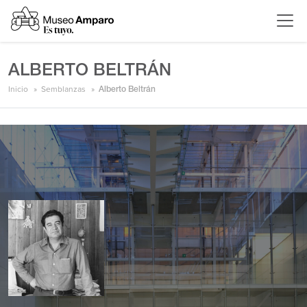
ALBERTO BELTRÁN
Inicio
Semblanzas
Alberto Beltrán