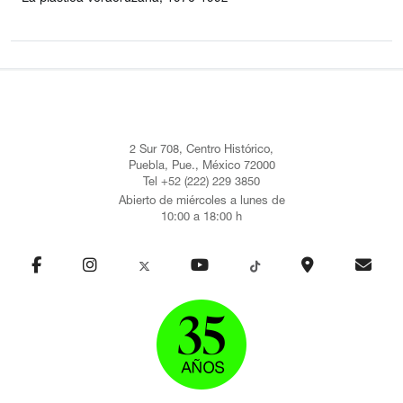
2 Sur 708, Centro Histórico,
Puebla, Pue., México 72000
Tel +52 (222) 229 3850
Abierto de miércoles a lunes de
10:00 a 18:00 h