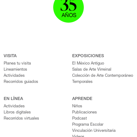
VISITA
EXPOSICIONES
Planea tu visita
El México Antiguo
Lineamientos
Salas de Arte Virreinal
Actividades
Colección de Arte Contemporáneo
Recorridos guiados
Temporales
EN LÍNEA
APRENDE
Actividades
Niños
Libros digitales
Publicaciones
Recorridos virtuales
Podcast
Programa Escolar
Vinculación Universitaria