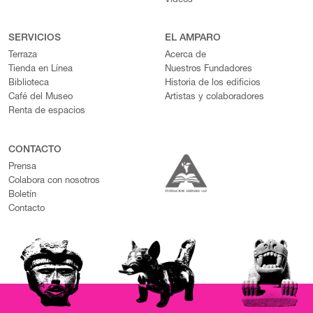
Videos
SERVICIOS
EL AMPARO
Terraza
Acerca de
Tienda en Línea
Nuestros Fundadores
Biblioteca
Historia de los edificios
Café del Museo
Artistas y colaboradores
Renta de espacios
CONTACTO
Prensa
Colabora con nosotros
Boletín
Contacto