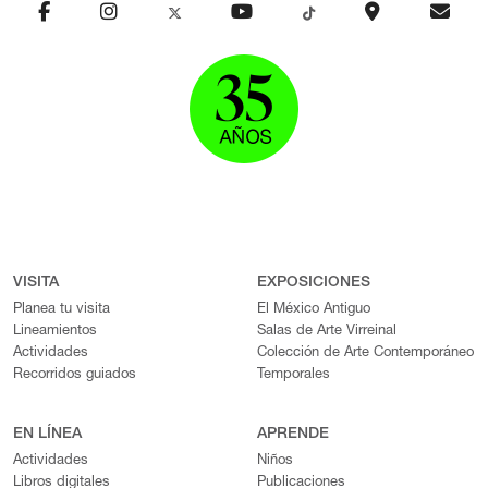
VISITA
EXPOSICIONES
Planea tu visita
El México Antiguo
Lineamientos
Salas de Arte Virreinal
Actividades
Colección de Arte Contemporáneo
Recorridos guiados
Temporales
EN LÍNEA
APRENDE
Actividades
Niños
Libros digitales
Publicaciones