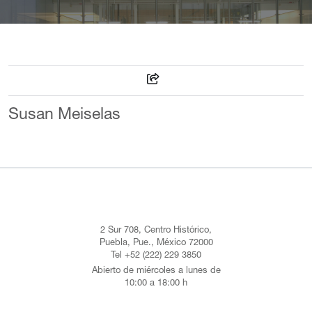
Susan Meiselas
2 Sur 708, Centro Histórico,
Puebla, Pue., México 72000
Tel +52 (222) 229 3850
Abierto de miércoles a lunes de
10:00 a 18:00 h