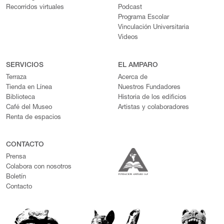
Recorridos virtuales
Podcast
Programa Escolar
Vinculación Universitaria
Videos
SERVICIOS
EL AMPARO
Terraza
Acerca de
Tienda en Línea
Nuestros Fundadores
Biblioteca
Historia de los edificios
Café del Museo
Artistas y colaboradores
Renta de espacios
CONTACTO
Prensa
Colabora con nosotros
Boletín
Contacto