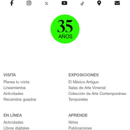
VISITA
EXPOSICIONES
Planea tu visita
El México Antiguo
Lineamientos
Salas de Arte Virreinal
Actividades
Colección de Arte Contemporáneo
Recorridos guiados
Temporales
EN LÍNEA
APRENDE
Actividades
Niños
Libros digitales
Publicaciones