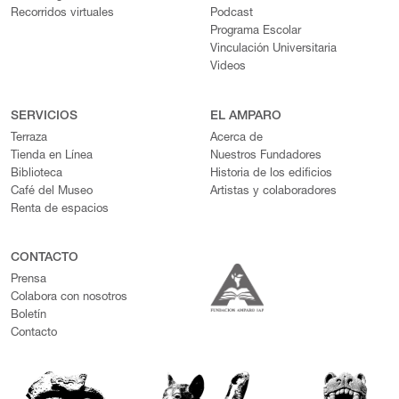
Recorridos virtuales
Podcast
Programa Escolar
Vinculación Universitaria
Videos
SERVICIOS
EL AMPARO
Terraza
Acerca de
Tienda en Línea
Nuestros Fundadores
Biblioteca
Historia de los edificios
Café del Museo
Artistas y colaboradores
Renta de espacios
CONTACTO
Prensa
Colabora con nosotros
Boletín
Contacto