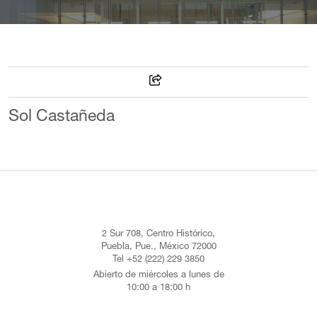
Sol Castañeda
2 Sur 708, Centro Histórico,
Puebla, Pue., México 72000
Tel +52 (222) 229 3850
Abierto de miércoles a lunes de
10:00 a 18:00 h