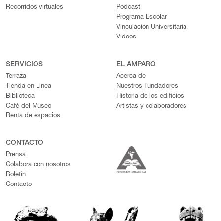
Recorridos virtuales
Podcast
Programa Escolar
Vinculación Universitaria
Videos
SERVICIOS
EL AMPARO
Terraza
Acerca de
Tienda en Línea
Nuestros Fundadores
Biblioteca
Historia de los edificios
Café del Museo
Artistas y colaboradores
Renta de espacios
CONTACTO
Prensa
Colabora con nosotros
Boletín
Contacto