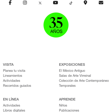
VISITA
EXPOSICIONES
Planea tu visita
El México Antiguo
Lineamientos
Salas de Arte Virreinal
Actividades
Colección de Arte Contemporáneo
Recorridos guiados
Temporales
EN LÍNEA
APRENDE
Actividades
Niños
Libros digitales
Publicaciones