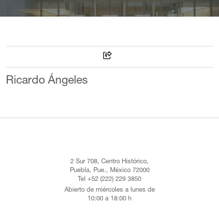
Ricardo Ángeles
2 Sur 708, Centro Histórico,
Puebla, Pue., México 72000
Tel +52 (222) 229 3850
Abierto de miércoles a lunes de
10:00 a 18:00 h